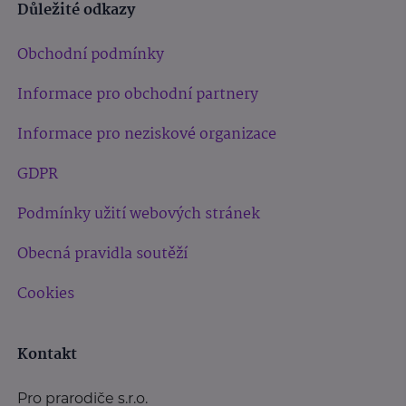
Důležité odkazy
Obchodní podmínky
Informace pro obchodní partnery
Informace pro neziskové organizace
GDPR
Podmínky užití webových stránek
Obecná pravidla soutěží
Cookies
Kontakt
Pro prarodiče s.r.o.