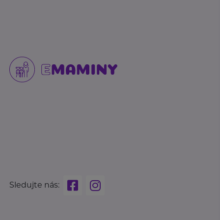
Sledujte nás: