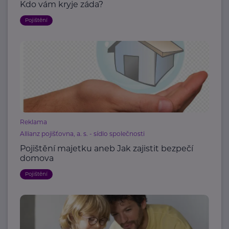
Kdo vám kryje záda?
Pojištění
Reklama
Allianz pojišťovna, a. s. - sídlo společnosti
Pojištění majetku aneb Jak zajistit bezpečí
domova
Pojištění