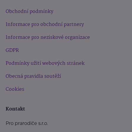
Obchodní podmínky
Informace pro obchodní partnery
Informace pro neziskové organizace
GDPR
Podmínky užití webových stránek
Obecná pravidla soutěží
Cookies
Kontakt
Pro prarodiče s.r.o.