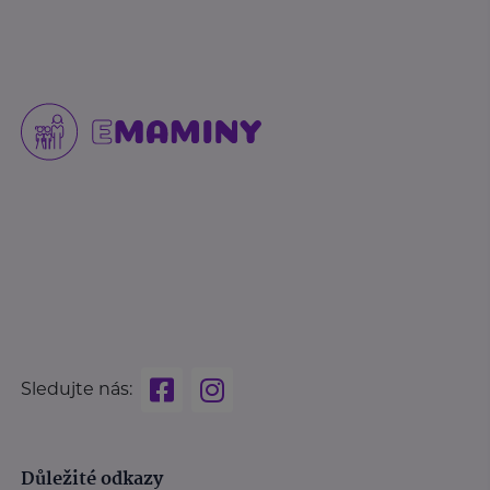
Sledujte nás:
Důležité odkazy