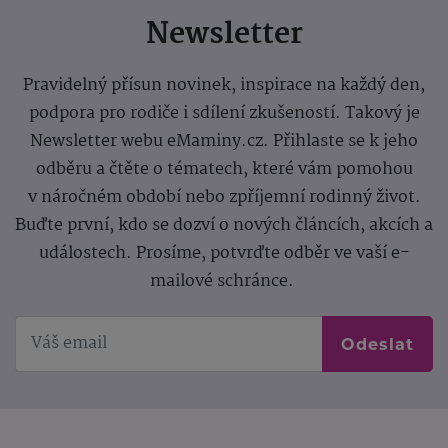
Newsletter
Pravidelný přísun novinek, inspirace na každý den,
podpora pro rodiče i sdílení zkušeností. Takový je
Newsletter webu eMaminy.cz. Přihlaste se k jeho
odběru a čtěte o tématech, které vám pomohou
v náročném období nebo zpříjemní rodinný život.
Buďte první, kdo se dozví o nových článcích, akcích a
událostech. Prosíme, potvrďte odběr ve vaší e-
mailové schránce.
Odeslat