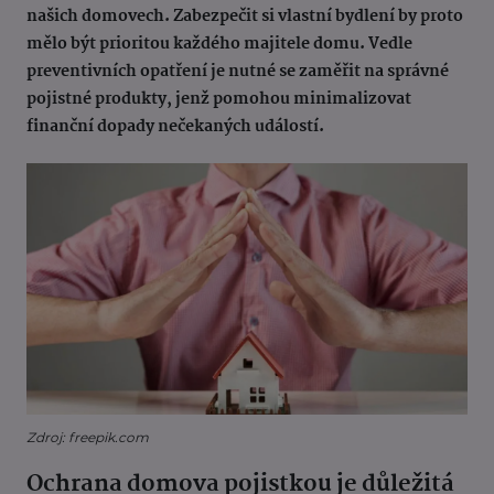
našich domovech. Zabezpečit si vlastní bydlení by proto
mělo být prioritou každého majitele domu. Vedle
preventivních opatření je nutné se zaměřit na správné
pojistné produkty, jenž pomohou minimalizovat
finanční dopady nečekaných událostí.
Zdroj: freepik.com
Ochrana domova pojistkou je důležitá