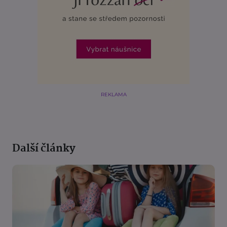
REKLAMA
Další články