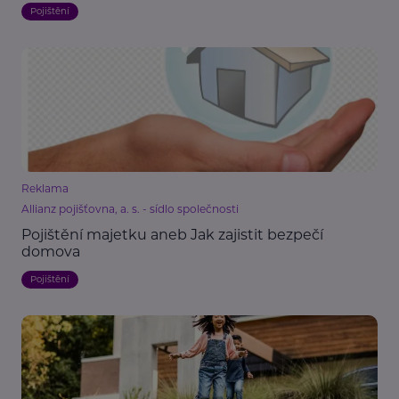
Pojištění
Reklama
Allianz pojišťovna, a. s. - sídlo společnosti
Pojištění majetku aneb Jak zajistit bezpečí
domova
Pojištění