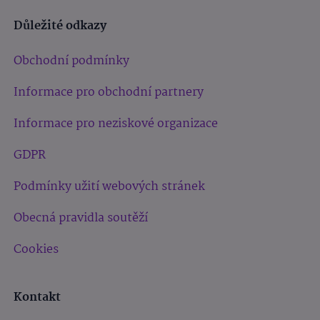
Důležité odkazy
Obchodní podmínky
Informace pro obchodní partnery
Informace pro neziskové organizace
GDPR
Podmínky užití webových stránek
Obecná pravidla soutěží
Cookies
Kontakt