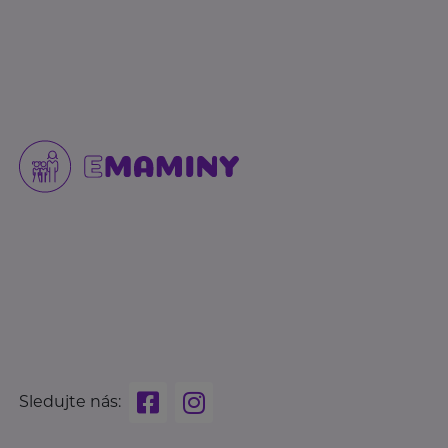
Sledujte nás: