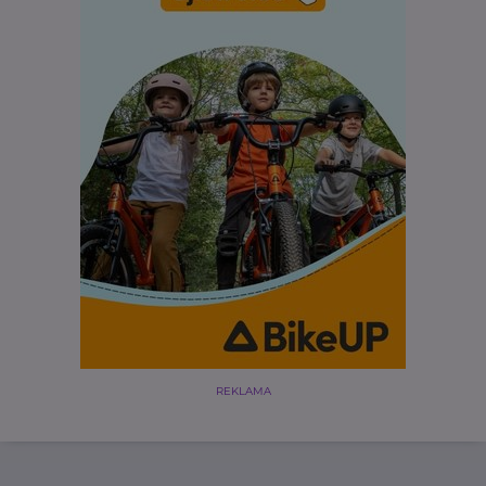
REKLAMA