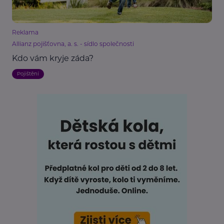
Reklama
Allianz pojišťovna, a. s. - sídlo společnosti
Kdo vám kryje záda?
Pojištění