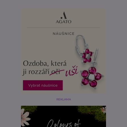
REKLAMA