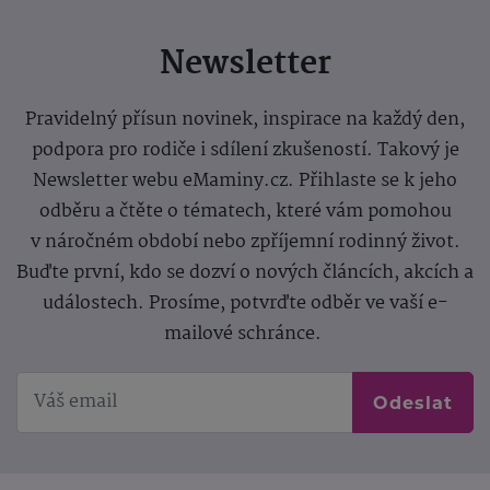
Newsletter
Pravidelný přísun novinek, inspirace na každý den,
podpora pro rodiče i sdílení zkušeností. Takový je
Newsletter webu eMaminy.cz. Přihlaste se k jeho
odběru a čtěte o tématech, které vám pomohou
v náročném období nebo zpříjemní rodinný život.
Buďte první, kdo se dozví o nových článcích, akcích a
událostech. Prosíme, potvrďte odběr ve vaší e-
mailové schránce.
Odeslat