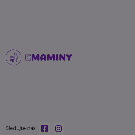
Sledujte nás: