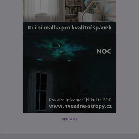
REKLAMA