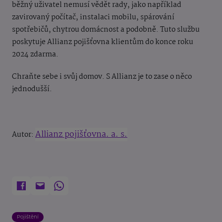
běžný uživatel nemusí vědět rady, jako například
zavirovaný počítač, instalaci mobilu, spárování
spotřebičů, chytrou domácnost a podobně. Tuto službu
poskytuje Allianz pojišťovna klientům do konce roku
2024 zdarma.
Chraňte sebe i svůj domov. S Allianz je to zase o něco
jednodušší.
Allianz pojišťovna. a. s.
Autor:
Pojištění