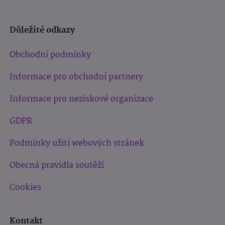
Důležité odkazy
Obchodní podmínky
Informace pro obchodní partnery
Informace pro neziskové organizace
GDPR
Podmínky užití webových stránek
Obecná pravidla soutěží
Cookies
Kontakt