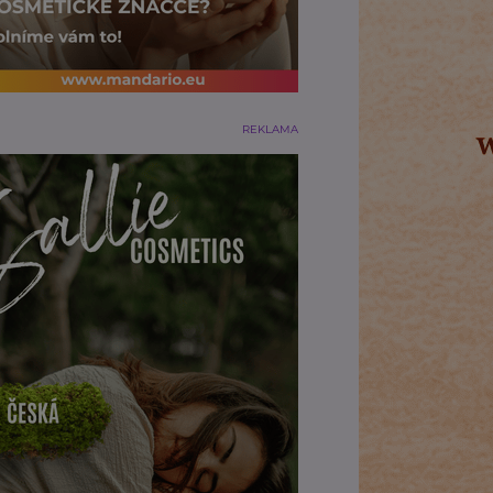
REKLAMA