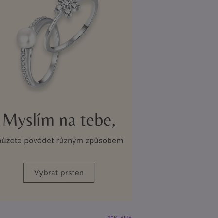
REKLAMA