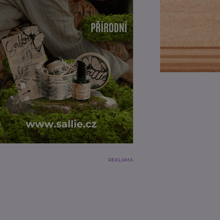
REKLAMA