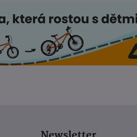
Newsletter