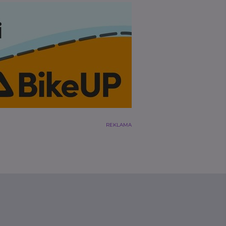
REKLAMA