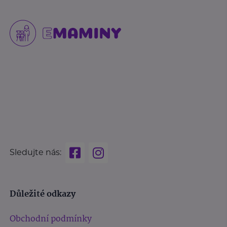
Sledujte nás:
Důležité odkazy
Obchodní podmínky