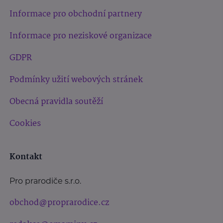
Informace pro obchodní partnery
Informace pro neziskové organizace
GDPR
Podmínky užití webových stránek
Obecná pravidla soutěží
Cookies
Kontakt
Pro prarodiče s.r.o.
obchod@proprarodice.cz