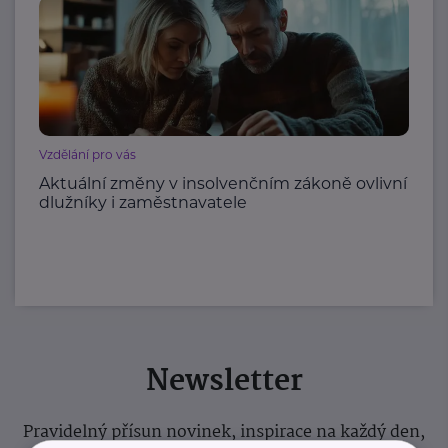
Vzdělání pro vás
Aktuální změny v insolvenčním zákoně ovlivní
dlužníky i zaměstnavatele
Newsletter
Pravidelný přísun novinek, inspirace na každý den,