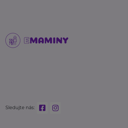
Sledujte nás: