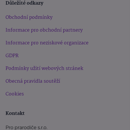
Důležité odkazy
Obchodní podmínky
Informace pro obchodní partnery
Informace pro neziskové organizace
GDPR
Podmínky užití webových stránek
Obecná pravidla soutěží
Cookies
Kontakt
Pro prarodiče s.r.o.