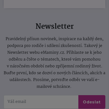
Newsletter
Pravidelný přísun novinek, inspirace na každý den,
podpora pro rodiče i sdílení zkušeností. Takový je
Newsletter webu eMaminy.cz. Přihlaste se k jeho
odběru a čtěte o tématech, které vám pomohou
v náročném období nebo zpříjemní rodinný život.
Buďte první, kdo se dozví o nových článcích, akcích a
událostech. Prosíme, potvrďte odběr ve vaší e-
mailové schránce.
Odeslat