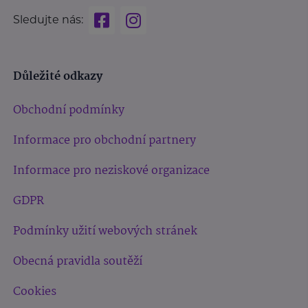
Sledujte nás:
Důležité odkazy
Obchodní podmínky
Informace pro obchodní partnery
Informace pro neziskové organizace
GDPR
Podmínky užití webových stránek
Obecná pravidla soutěží
Cookies