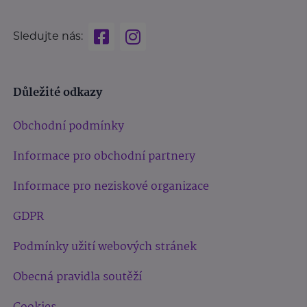
Sledujte nás:
Důležité odkazy
Obchodní podmínky
Informace pro obchodní partnery
Informace pro neziskové organizace
GDPR
Podmínky užití webových stránek
Obecná pravidla soutěží