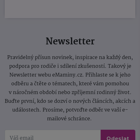
Newsletter
Pravidelný přísun novinek, inspirace na každý den,
podpora pro rodiče i sdílení zkušeností. Takový je
Newsletter webu eMaminy.cz. Přihlaste se k jeho
odběru a čtěte o tématech, které vám pomohou
v náročném období nebo zpříjemní rodinný život.
Buďte první, kdo se dozví o nových článcích, akcích a
událostech. Prosíme, potvrďte odběr ve vaší e-
mailové schránce.
Odeslat