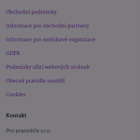
Obchodní podmínky
Informace pro obchodní partnery
Informace pro neziskové organizace
GDPR
Podmínky užití webových stránek
Obecná pravidla soutěží
Cookies
Kontakt
Pro prarodiče s.r.o.