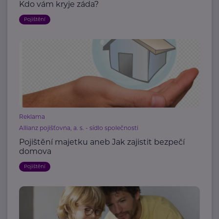
Kdo vám kryje záda?
Pojištění
Reklama
Allianz pojišťovna, a. s. - sídlo společnosti
Pojištění majetku aneb Jak zajistit bezpečí
domova
Pojištění