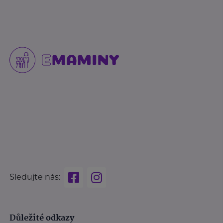
Sledujte nás:
Důležité odkazy