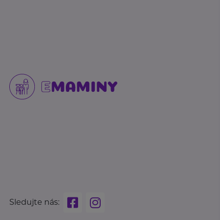
Sledujte nás: