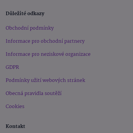
Důležité odkazy
Obchodní podmínky
Informace pro obchodní partnery
Informace pro neziskové organizace
GDPR
Podmínky užití webových stránek
Obecná pravidla soutěží
Cookies
Kontakt