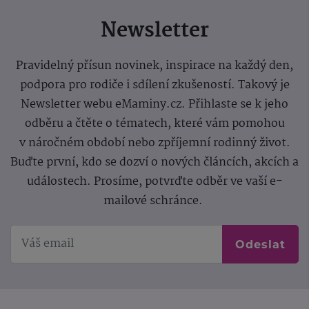
Newsletter
Pravidelný přísun novinek, inspirace na každý den,
podpora pro rodiče i sdílení zkušeností. Takový je
Newsletter webu eMaminy.cz. Přihlaste se k jeho
odběru a čtěte o tématech, které vám pomohou
v náročném období nebo zpříjemní rodinný život.
Buďte první, kdo se dozví o nových článcích, akcích a
událostech. Prosíme, potvrďte odběr ve vaší e-
mailové schránce.
Odeslat