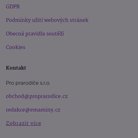
GDPR
Podmínky užití webových stránek
Obecná pravidla soutěží
Cookies
Kontakt
Pro prarodiče s.r.o.
obchod@proprarodice.cz
redakce@emaminy.cz
Zobrazit více