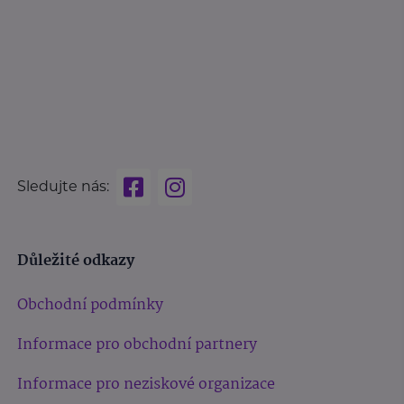
Sledujte nás:
Důležité odkazy
Obchodní podmínky
Informace pro obchodní partnery
Informace pro neziskové organizace