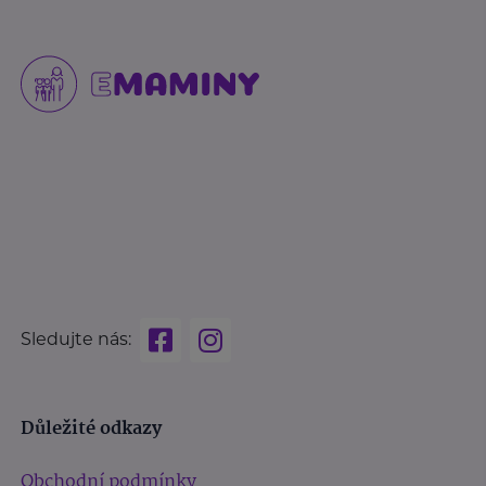
Sledujte nás:
Důležité odkazy
Obchodní podmínky