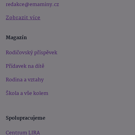
redakce@emaminy.cz
Zobrazit více
Magazín
Rodičovský příspěvek
Přídavek na dítě
Rodina a vztahy
Škola a vše kolem
Spolupracujeme
Centrum LIRA