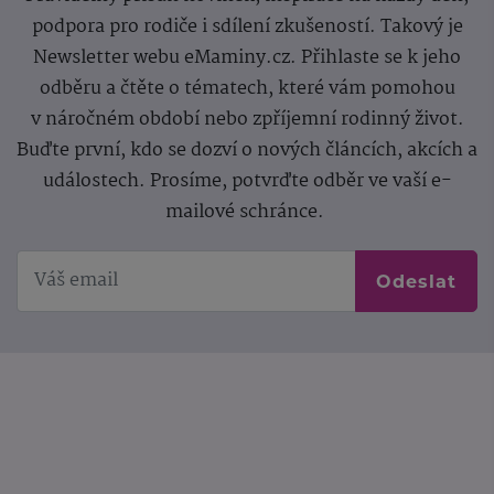
podpora pro rodiče i sdílení zkušeností. Takový je
Newsletter webu eMaminy.cz. Přihlaste se k jeho
odběru a čtěte o tématech, které vám pomohou
v náročném období nebo zpříjemní rodinný život.
Buďte první, kdo se dozví o nových článcích, akcích a
událostech. Prosíme, potvrďte odběr ve vaší e-
mailové schránce.
Odeslat