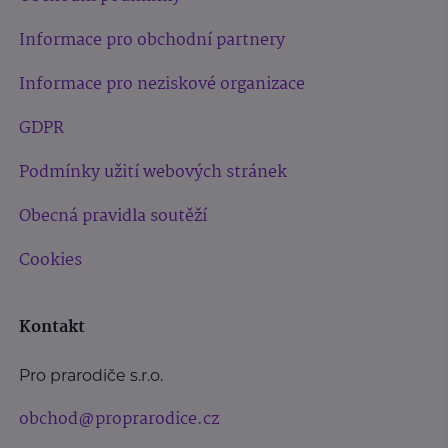
Informace pro obchodní partnery
Informace pro neziskové organizace
GDPR
Podmínky užití webových stránek
Obecná pravidla soutěží
Cookies
Kontakt
Pro prarodiče s.r.o.
obchod@proprarodice.cz