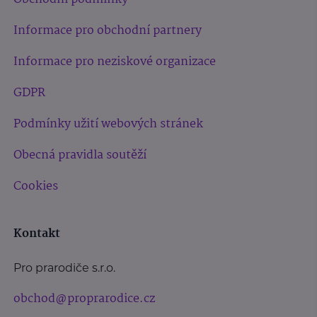
Informace pro obchodní partnery
Informace pro neziskové organizace
GDPR
Podmínky užití webových stránek
Obecná pravidla soutěží
Cookies
Kontakt
Pro prarodiče s.r.o.
obchod@proprarodice.cz