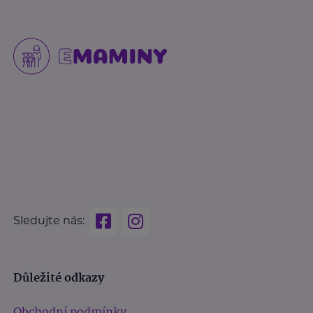
Sledujte nás:
Důležité odkazy
Obchodní podmínky