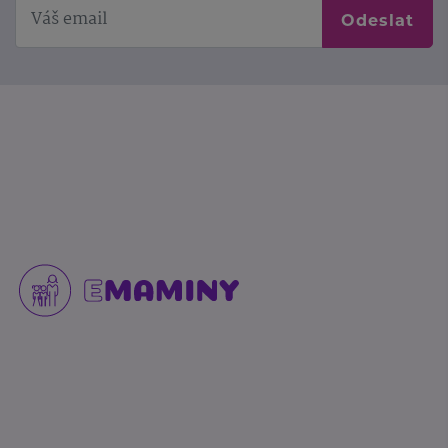
Odeslat