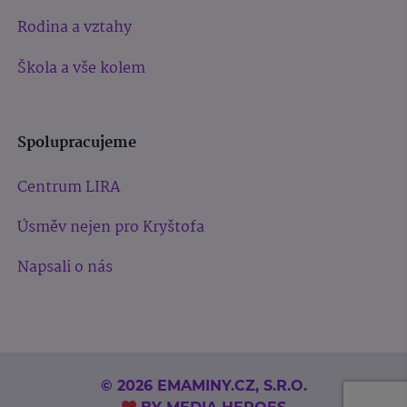
Rodina a vztahy
Škola a vše kolem
Spolupracujeme
Centrum LIRA
Úsměv nejen pro Kryštofa
Napsali o nás
© 2026 EMAMINY.CZ, S.R.O.