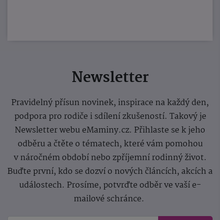
Newsletter
Pravidelný přísun novinek, inspirace na každý den,
podpora pro rodiče i sdílení zkušeností. Takový je
Newsletter webu eMaminy.cz. Přihlaste se k jeho
odběru a čtěte o tématech, které vám pomohou
v náročném období nebo zpříjemní rodinný život.
Buďte první, kdo se dozví o nových článcích, akcích a
událostech. Prosíme, potvrďte odběr ve vaší e-
mailové schránce.