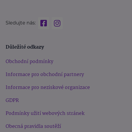
Sledujte nás:
Důležité odkazy
Obchodní podmínky
Informace pro obchodní partnery
Informace pro neziskové organizace
GDPR
Podmínky užití webových stránek
Obecná pravidla soutěží