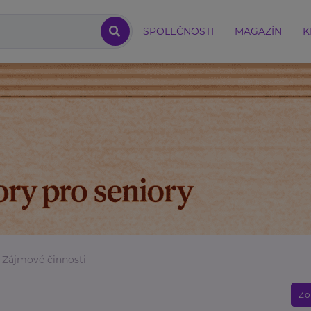
SPOLEČNOSTI
MAGAZÍN
K
Zájmové činnosti
Zo