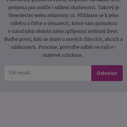
podpora pro rodiče i sdílení zkušeností. Takový je
Newsletter webu eMaminy.cz. Přihlaste se k jeho
odběru a čtěte o tématech, které vám pomohou
v náročném období nebo zpříjemní rodinný život.
Buďte první, kdo se dozví o nových článcích, akcích a
událostech. Prosíme, potvrďte odběr ve vaší e-
mailové schránce.
Odeslat