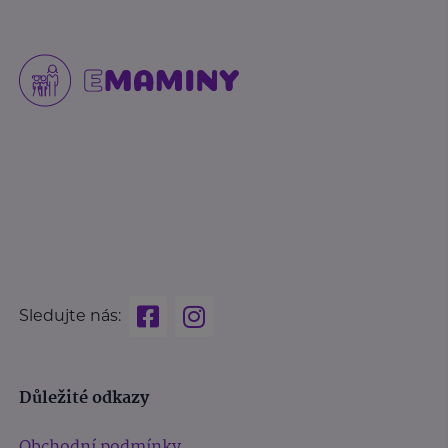
Sledujte nás:
Důležité odkazy
Obchodní podmínky