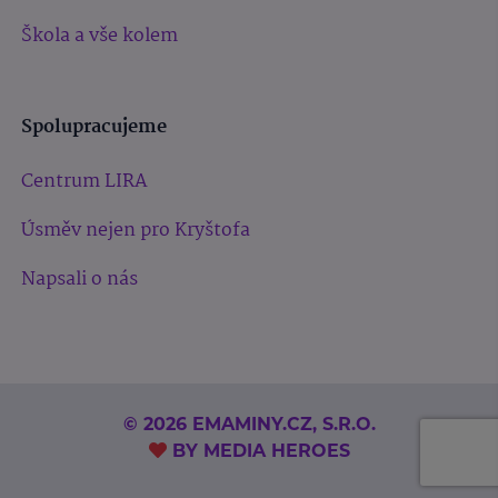
Škola a vše kolem
Spolupracujeme
Centrum LIRA
Úsměv nejen pro Kryštofa
Napsali o nás
© 2026 EMAMINY.CZ, S.R.O.
BY
MEDIA HEROES