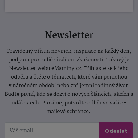
Newsletter
Pravidelný přísun novinek, inspirace na každý den,
podpora pro rodiče i sdílení zkušeností. Takový je
Newsletter webu eMaminy.cz. Přihlaste se k jeho
odběru a čtěte o tématech, které vám pomohou
v náročném období nebo zpříjemní rodinný život.
Buďte první, kdo se dozví o nových článcích, akcích a
událostech. Prosíme, potvrďte odběr ve vaší e-
mailové schránce.
Odeslat