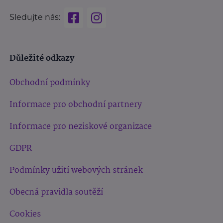
Sledujte nás:
Důležité odkazy
Obchodní podmínky
Informace pro obchodní partnery
Informace pro neziskové organizace
GDPR
Podmínky užití webových stránek
Obecná pravidla soutěží
Cookies