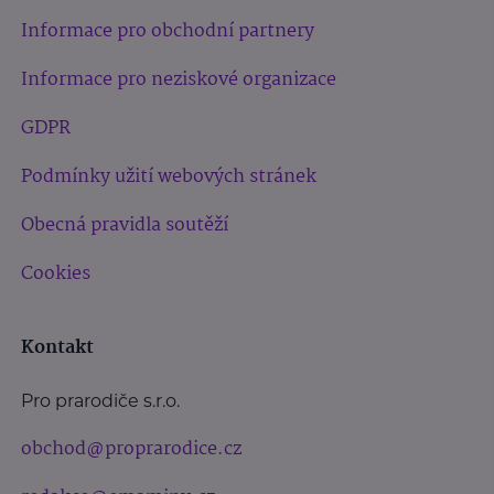
Informace pro obchodní partnery
Informace pro neziskové organizace
GDPR
Podmínky užití webových stránek
Obecná pravidla soutěží
Cookies
Kontakt
Pro prarodiče s.r.o.
obchod@proprarodice.cz