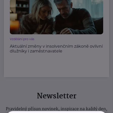
Vzdělání pro vás
Aktuální změny v insolvenčním zákoně ovlivní
dlužníky i zaměstnavatele
Newsletter
Pravidelný přísun novinek, inspirace na každý den,