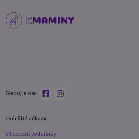
Sledujte nás:
Důležité odkazy
Obchodní podmínky