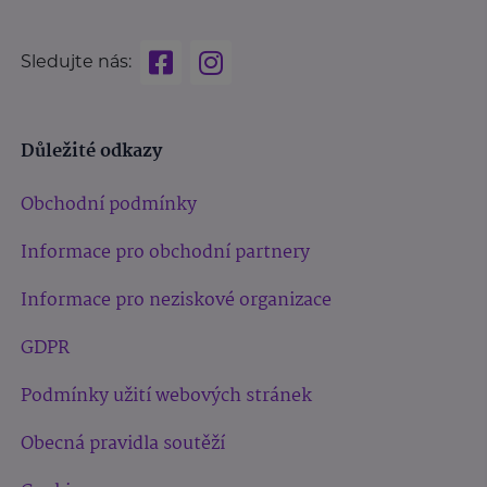
Sledujte nás:
Důležité odkazy
Obchodní podmínky
Informace pro obchodní partnery
Informace pro neziskové organizace
GDPR
Podmínky užití webových stránek
Obecná pravidla soutěží