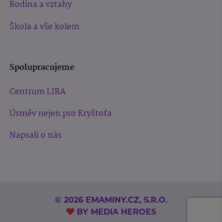
Rodina a vztahy
Škola a vše kolem
Spolupracujeme
Centrum LIRA
Úsměv nejen pro Kryštofa
Napsali o nás
© 2026 EMAMINY.CZ, S.R.O.
BY
MEDIA HEROES