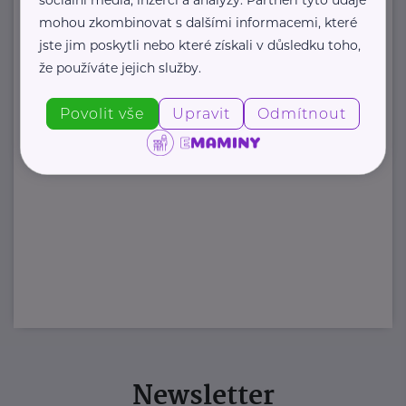
mohou zkombinovat s dalšími informacemi, které
jste jim poskytli nebo které získali v důsledku toho,
že používáte jejich služby.
Povolit vše
Upravit
Odmítnout
Newsletter