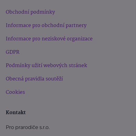
Obchodní podmínky
Informace pro obchodní partnery
Informace pro neziskové organizace
GDPR
Podmínky užití webových stránek
Obecná pravidla soutěží
Cookies
Kontakt
Pro prarodiče s.r.o.