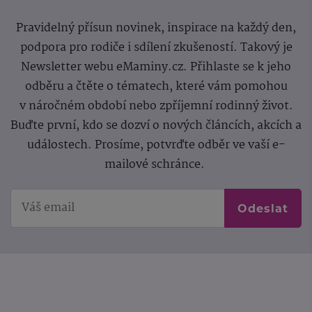
Pravidelný přísun novinek, inspirace na každý den,
podpora pro rodiče i sdílení zkušeností. Takový je
Newsletter webu eMaminy.cz. Přihlaste se k jeho
odběru a čtěte o tématech, které vám pomohou
v náročném období nebo zpříjemní rodinný život.
Buďte první, kdo se dozví o nových článcích, akcích a
událostech. Prosíme, potvrďte odběr ve vaší e-
mailové schránce.
Odeslat