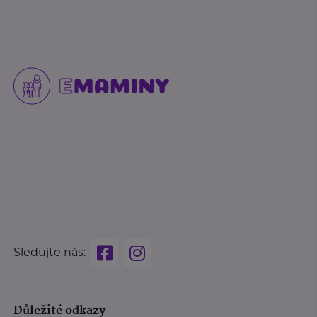
Sledujte nás:
Důležité odkazy