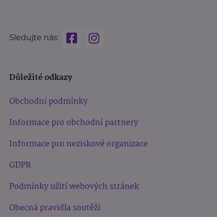
Sledujte nás:
Důležité odkazy
Obchodní podmínky
Informace pro obchodní partnery
Informace pro neziskové organizace
GDPR
Podmínky užití webových stránek
Obecná pravidla soutěží