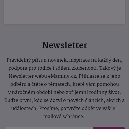
Newsletter
Pravidelný přísun novinek, inspirace na každý den,
podpora pro rodiče i sdílení zkušeností. Takový je
Newsletter webu eMaminy.cz. Přihlaste se k jeho
odběru a čtěte o tématech, které vám pomohou
v náročném období nebo zpříjemní rodinný život.
Buďte první, kdo se dozví o nových článcích, akcích a
událostech. Prosíme, potvrďte odběr ve vaší e-
mailové schránce.