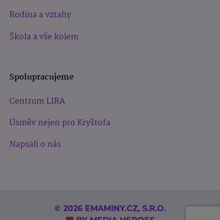
Rodina a vztahy
Škola a vše kolem
Spolupracujeme
Centrum LIRA
Úsměv nejen pro Kryštofa
Napsali o nás
© 2026 EMAMINY.CZ, S.R.O.