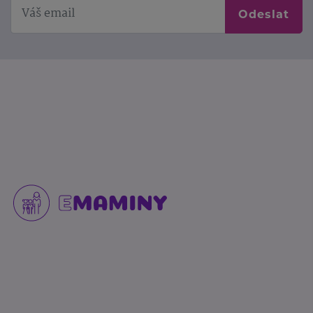
Odeslat