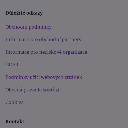
Důležité odkazy
Obchodní podmínky
Informace pro obchodní partnery
Informace pro neziskové organizace
GDPR
Podmínky užití webových stránek
Obecná pravidla soutěží
Cookies
Kontakt