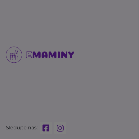
Sledujte nás: