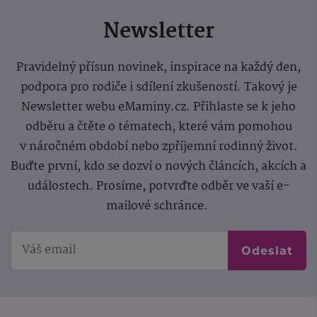
Newsletter
Pravidelný přísun novinek, inspirace na každý den,
podpora pro rodiče i sdílení zkušeností. Takový je
Newsletter webu eMaminy.cz. Přihlaste se k jeho
odběru a čtěte o tématech, které vám pomohou
v náročném období nebo zpříjemní rodinný život.
Buďte první, kdo se dozví o nových článcích, akcích a
událostech. Prosíme, potvrďte odběr ve vaší e-
mailové schránce.
Odeslat