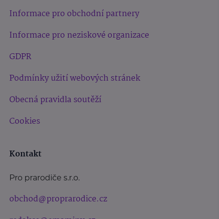
Informace pro obchodní partnery
Informace pro neziskové organizace
GDPR
Podmínky užití webových stránek
Obecná pravidla soutěží
Cookies
Kontakt
Pro prarodiče s.r.o.
obchod@proprarodice.cz