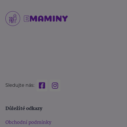
Sledujte nás:
Důležité odkazy
Obchodní podmínky