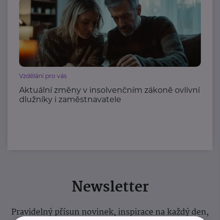
Vzdělání pro vás
Aktuální změny v insolvenčním zákoně ovlivní
dlužníky i zaměstnavatele
Newsletter
Pravidelný přísun novinek, inspirace na každý den,