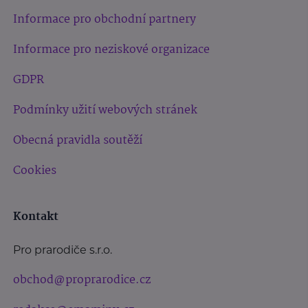
Informace pro obchodní partnery
Informace pro neziskové organizace
GDPR
Podmínky užití webových stránek
Obecná pravidla soutěží
Cookies
Kontakt
Pro prarodiče s.r.o.
obchod@proprarodice.cz