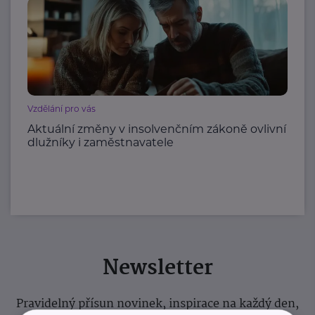
Vzdělání pro vás
Aktuální změny v insolvenčním zákoně ovlivní
dlužníky i zaměstnavatele
Newsletter
Pravidelný přísun novinek, inspirace na každý den,