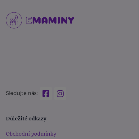
Sledujte nás:
Důležité odkazy
Obchodní podmínky