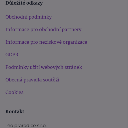
Důležité odkazy
Obchodní podmínky
Informace pro obchodní partnery
Informace pro neziskové organizace
GDPR
Podmínky užití webových stránek
Obecná pravidla soutěží
Cookies
Kontakt
Pro prarodiče s.r.o.