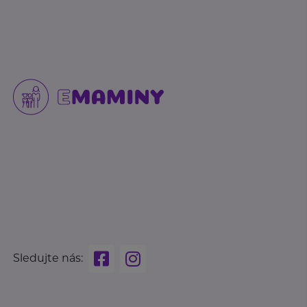
Sledujte nás: