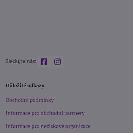
Sledujte nás:
Důležité odkazy
Obchodní podmínky
Informace pro obchodní partnery
Informace pro neziskové organizace