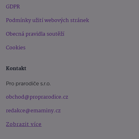
GDPR
Podmínky užití webových stránek
Obecná pravidla soutěží
Cookies
Kontakt
Pro prarodiče s.r.o.
obchod@proprarodice.cz
redakce@emaminy.cz
Zobrazit více