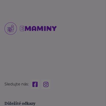
Sledujte nás:
Důležité odkazy