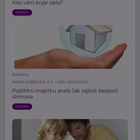
Kdo vám kryje záda?
Pojištění
Reklama
Allianz pojišťovna, a. s. - sídlo společnosti
Pojištění majetku aneb Jak zajistit bezpečí
domova
Pojištění