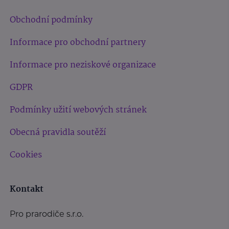
Obchodní podmínky
Informace pro obchodní partnery
Informace pro neziskové organizace
GDPR
Podmínky užití webových stránek
Obecná pravidla soutěží
Cookies
Kontakt
Pro prarodiče s.r.o.