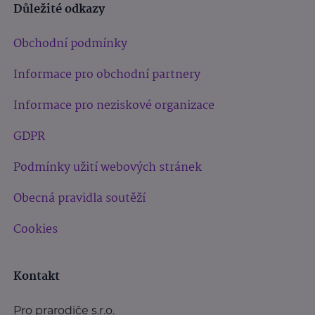
Důležité odkazy
Obchodní podmínky
Informace pro obchodní partnery
Informace pro neziskové organizace
GDPR
Podmínky užití webových stránek
Obecná pravidla soutěží
Cookies
Kontakt
Pro prarodiče s.r.o.