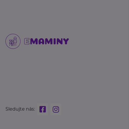
Sledujte nás: