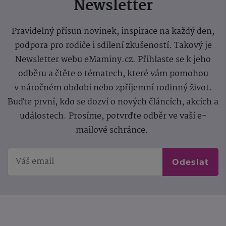
Newsletter
Pravidelný přísun novinek, inspirace na každý den,
podpora pro rodiče i sdílení zkušeností. Takový je
Newsletter webu eMaminy.cz. Přihlaste se k jeho
odběru a čtěte o tématech, které vám pomohou
v náročném období nebo zpříjemní rodinný život.
Buďte první, kdo se dozví o nových článcích, akcích a
událostech. Prosíme, potvrďte odběr ve vaší e-
mailové schránce.
Odeslat