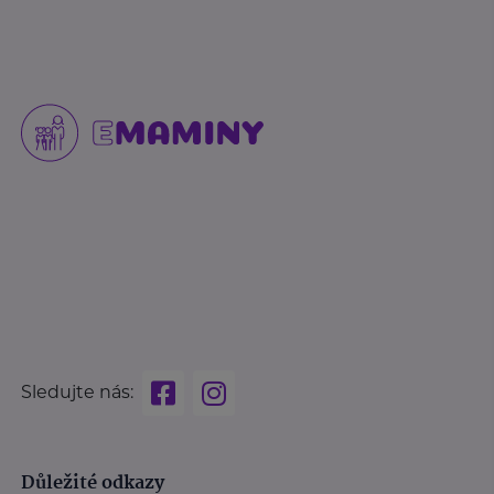
Sledujte nás:
Důležité odkazy