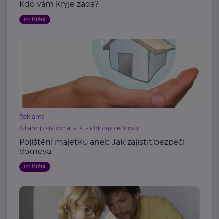
Kdo vám kryje záda?
Pojištění
Reklama
Allianz pojišťovna, a. s. - sídlo společnosti
Pojištění majetku aneb Jak zajistit bezpečí
domova
Pojištění