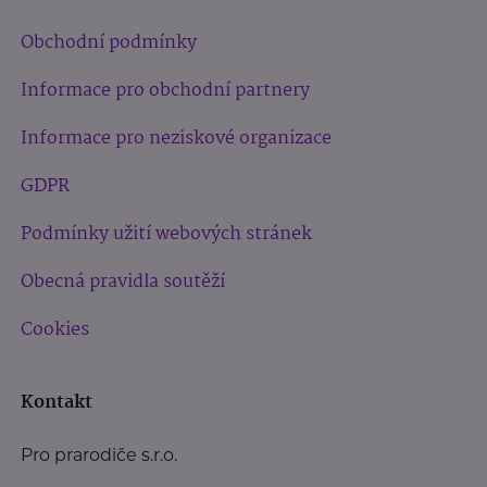
Obchodní podmínky
Informace pro obchodní partnery
Informace pro neziskové organizace
GDPR
Podmínky užití webových stránek
Obecná pravidla soutěží
Cookies
Kontakt
Pro prarodiče s.r.o.