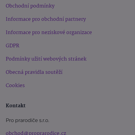
Obchodní podmínky
Informace pro obchodní partnery
Informace pro neziskové organizace
GDPR
Podmínky užití webových stránek
Obecná pravidla soutěží
Cookies
Kontakt
Pro prarodiče s.r.o.
obchod@proprarodice.cz