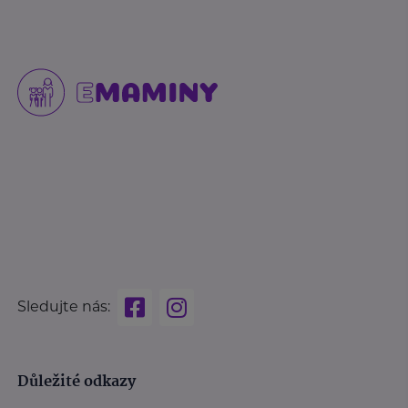
Sledujte nás:
Důležité odkazy