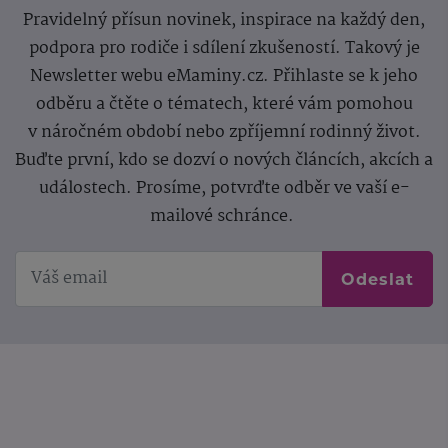
Pravidelný přísun novinek, inspirace na každý den,
podpora pro rodiče i sdílení zkušeností. Takový je
Newsletter webu eMaminy.cz. Přihlaste se k jeho
odběru a čtěte o tématech, které vám pomohou
v náročném období nebo zpříjemní rodinný život.
Buďte první, kdo se dozví o nových článcích, akcích a
událostech. Prosíme, potvrďte odběr ve vaší e-
mailové schránce.
Odeslat