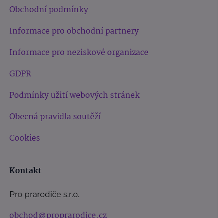
Obchodní podmínky
Informace pro obchodní partnery
Informace pro neziskové organizace
GDPR
Podmínky užití webových stránek
Obecná pravidla soutěží
Cookies
Kontakt
Pro prarodiče s.r.o.
obchod@proprarodice.cz