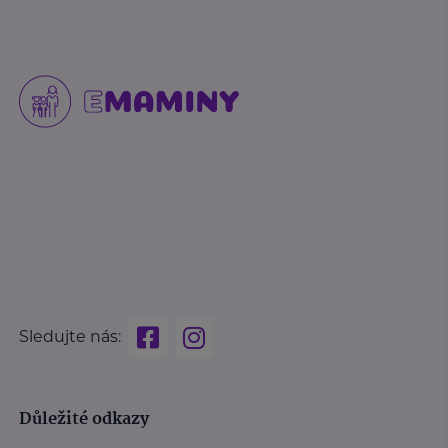
Sledujte nás:
Důležité odkazy