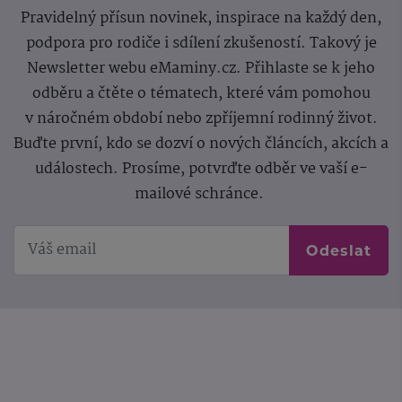
Pravidelný přísun novinek, inspirace na každý den,
podpora pro rodiče i sdílení zkušeností. Takový je
Newsletter webu eMaminy.cz. Přihlaste se k jeho
odběru a čtěte o tématech, které vám pomohou
v náročném období nebo zpříjemní rodinný život.
Buďte první, kdo se dozví o nových článcích, akcích a
událostech. Prosíme, potvrďte odběr ve vaší e-
mailové schránce.
Odeslat