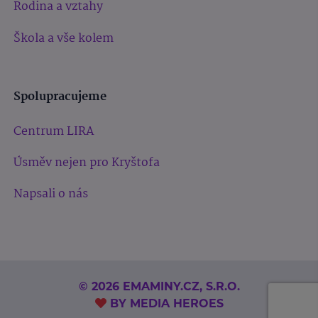
Rodina a vztahy
Škola a vše kolem
Spolupracujeme
Centrum LIRA
Úsměv nejen pro Kryštofa
Napsali o nás
© 2026 EMAMINY.CZ, S.R.O.
BY
MEDIA HEROES