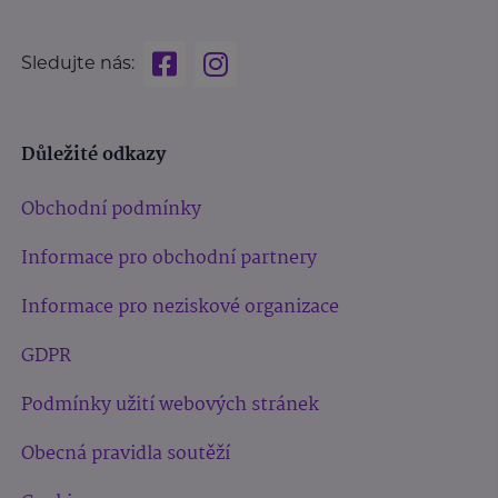
Sledujte nás:
Důležité odkazy
Obchodní podmínky
Informace pro obchodní partnery
Informace pro neziskové organizace
GDPR
Podmínky užití webových stránek
Obecná pravidla soutěží