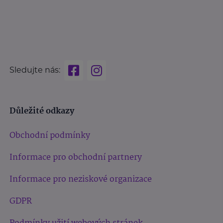
Sledujte nás:
Důležité odkazy
Obchodní podmínky
Informace pro obchodní partnery
Informace pro neziskové organizace
GDPR