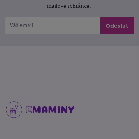
mailové schránce.
Odeslat