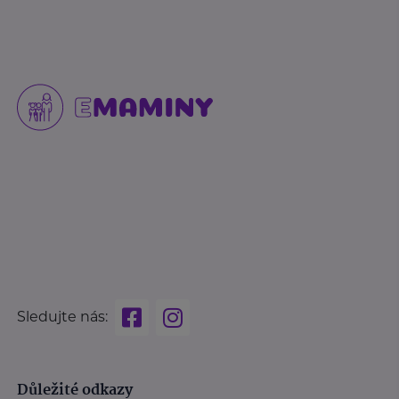
Sledujte nás:
Důležité odkazy