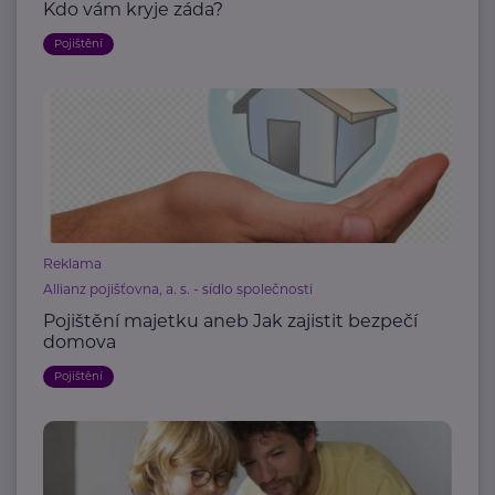
Kdo vám kryje záda?
Pojištění
Reklama
Allianz pojišťovna, a. s. - sídlo společnosti
Pojištění majetku aneb Jak zajistit bezpečí
domova
Pojištění