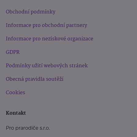
Obchodní podmínky
Informace pro obchodní partnery
Informace pro neziskové organizace
GDPR
Podmínky užití webových stránek
Obecná pravidla soutěží
Cookies
Kontakt
Pro prarodiče s.r.o.