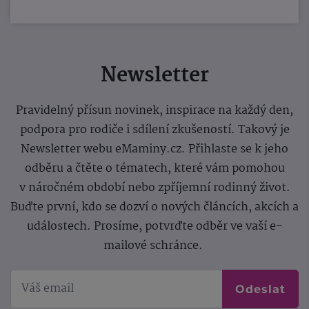
Newsletter
Pravidelný přísun novinek, inspirace na každý den,
podpora pro rodiče i sdílení zkušeností. Takový je
Newsletter webu eMaminy.cz. Přihlaste se k jeho
odběru a čtěte o tématech, které vám pomohou
v náročném období nebo zpříjemní rodinný život.
Buďte první, kdo se dozví o nových článcích, akcích a
událostech. Prosíme, potvrďte odběr ve vaší e-
mailové schránce.
Odeslat