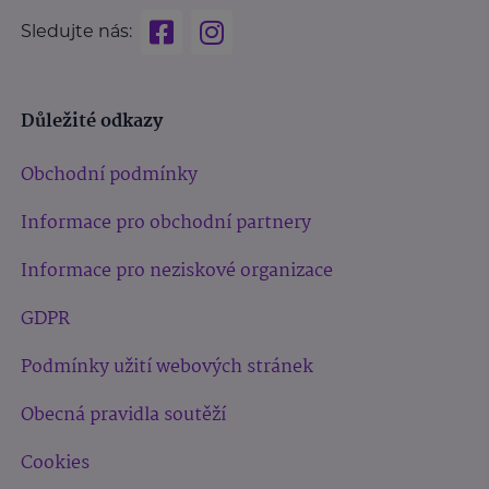
Sledujte nás:
Důležité odkazy
Obchodní podmínky
Informace pro obchodní partnery
Informace pro neziskové organizace
GDPR
Podmínky užití webových stránek
Obecná pravidla soutěží
Cookies