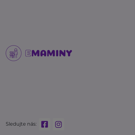
Sledujte nás: