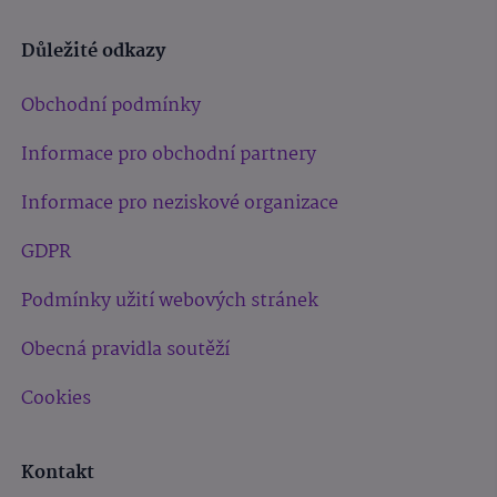
Důležité odkazy
Obchodní podmínky
Informace pro obchodní partnery
Informace pro neziskové organizace
GDPR
Podmínky užití webových stránek
Obecná pravidla soutěží
Cookies
Kontakt