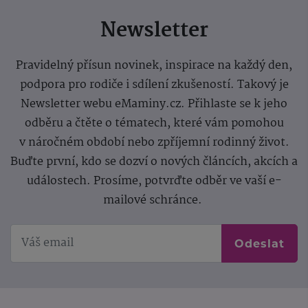
Newsletter
Pravidelný přísun novinek, inspirace na každý den,
podpora pro rodiče i sdílení zkušeností. Takový je
Newsletter webu eMaminy.cz. Přihlaste se k jeho
odběru a čtěte o tématech, které vám pomohou
v náročném období nebo zpříjemní rodinný život.
Buďte první, kdo se dozví o nových článcích, akcích a
událostech. Prosíme, potvrďte odběr ve vaší e-
mailové schránce.
Odeslat