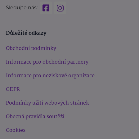
Sledujte nás:
Důležité odkazy
Obchodní podmínky
Informace pro obchodní partnery
Informace pro neziskové organizace
GDPR
Podmínky užití webových stránek
Obecná pravidla soutěží
Cookies