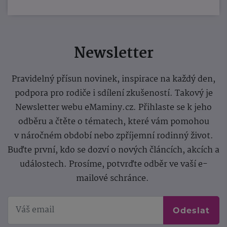
Newsletter
Pravidelný přísun novinek, inspirace na každý den,
podpora pro rodiče i sdílení zkušeností. Takový je
Newsletter webu eMaminy.cz. Přihlaste se k jeho
odběru a čtěte o tématech, které vám pomohou
v náročném období nebo zpříjemní rodinný život.
Buďte první, kdo se dozví o nových článcích, akcích a
událostech. Prosíme, potvrďte odběr ve vaší e-
mailové schránce.
Odeslat