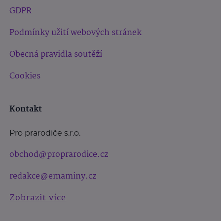
GDPR
Podmínky užití webových stránek
Obecná pravidla soutěží
Cookies
Kontakt
Pro prarodiče s.r.o.
obchod@proprarodice.cz
redakce@emaminy.cz
Zobrazit více