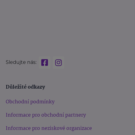
Sledujte nás:
Důležité odkazy
Obchodní podmínky
Informace pro obchodní partnery
Informace pro neziskové organizace