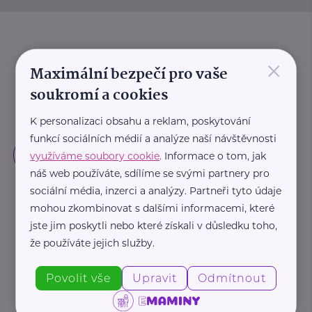
×
Maximální bezpečí pro vaše
soukromí a cookies
K personalizaci obsahu a reklam, poskytování
funkcí sociálních médií a analýze naší návštěvnosti
využíváme soubory cookie
. Informace o tom, jak
náš web používáte, sdílíme se svými partnery pro
sociální média, inzerci a analýzy. Partneři tyto údaje
mohou zkombinovat s dalšími informacemi, které
jste jim poskytli nebo které získali v důsledku toho,
že používáte jejich služby.
Povolit vše
Upravit
Odmítnout