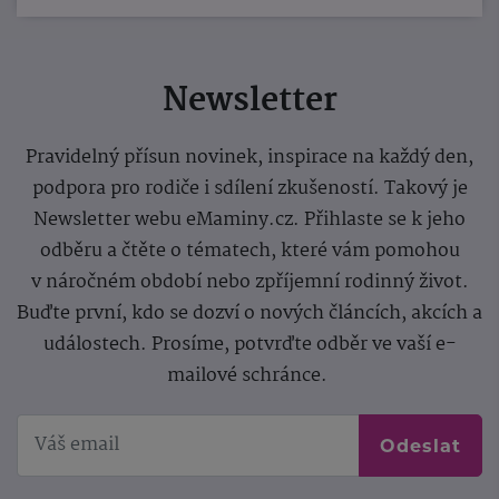
Newsletter
Pravidelný přísun novinek, inspirace na každý den,
podpora pro rodiče i sdílení zkušeností. Takový je
Newsletter webu eMaminy.cz. Přihlaste se k jeho
odběru a čtěte o tématech, které vám pomohou
v náročném období nebo zpříjemní rodinný život.
Buďte první, kdo se dozví o nových článcích, akcích a
událostech. Prosíme, potvrďte odběr ve vaší e-
mailové schránce.
Odeslat