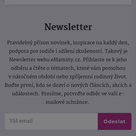
Newsletter
Pravidelný přísun novinek, inspirace na každý den,
podpora pro rodiče i sdílení zkušeností. Takový je
Newsletter webu eMaminy.cz. Přihlaste se k jeho
odběru a čtěte o tématech, které vám pomohou
v náročném období nebo zpříjemní rodinný život.
Buďte první, kdo se dozví o nových článcích, akcích a
událostech. Prosíme, potvrďte odběr ve vaší e-
mailové schránce.
Odeslat