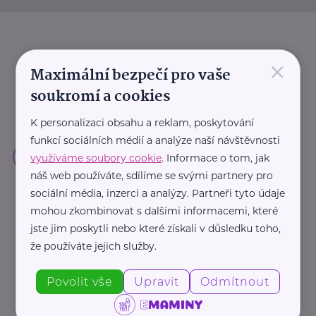
×
Maximální bezpečí pro vaše
soukromí a cookies
K personalizaci obsahu a reklam, poskytování
funkcí sociálních médií a analýze naší návštěvnosti
využíváme soubory cookie
. Informace o tom, jak
náš web používáte, sdílíme se svými partnery pro
sociální média, inzerci a analýzy. Partneři tyto údaje
mohou zkombinovat s dalšími informacemi, které
jste jim poskytli nebo které získali v důsledku toho,
že používáte jejich služby.
Povolit vše
Upravit
Odmítnout