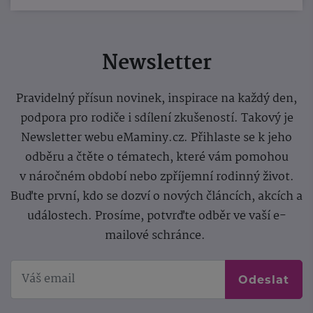
Newsletter
Pravidelný přísun novinek, inspirace na každý den,
podpora pro rodiče i sdílení zkušeností. Takový je
Newsletter webu eMaminy.cz. Přihlaste se k jeho
odběru a čtěte o tématech, které vám pomohou
v náročném období nebo zpříjemní rodinný život.
Buďte první, kdo se dozví o nových článcích, akcích a
událostech. Prosíme, potvrďte odběr ve vaší e-
mailové schránce.
Odeslat