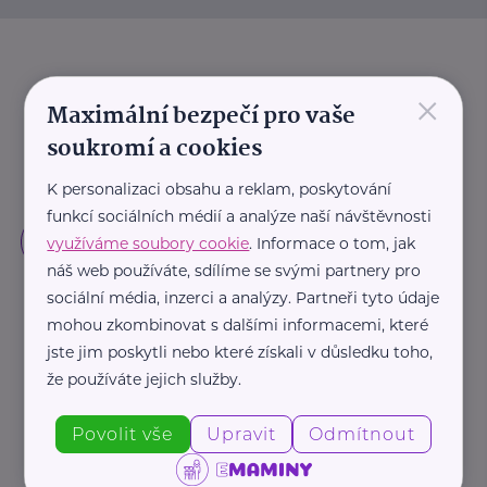
×
Maximální bezpečí pro vaše
soukromí a cookies
K personalizaci obsahu a reklam, poskytování
funkcí sociálních médií a analýze naší návštěvnosti
využíváme soubory cookie
. Informace o tom, jak
náš web používáte, sdílíme se svými partnery pro
sociální média, inzerci a analýzy. Partneři tyto údaje
mohou zkombinovat s dalšími informacemi, které
jste jim poskytli nebo které získali v důsledku toho,
že používáte jejich služby.
Povolit vše
Upravit
Odmítnout