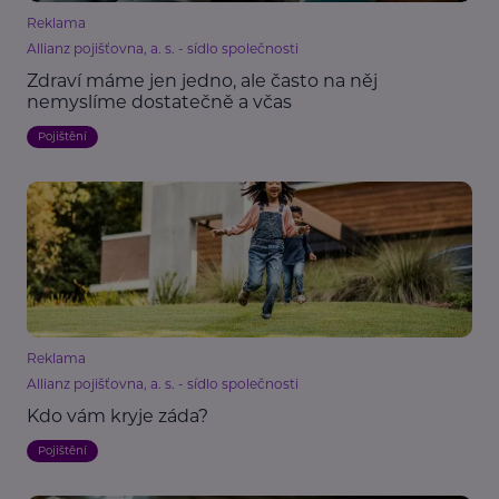
Reklama
Allianz pojišťovna, a. s. - sídlo společnosti
Zdraví máme jen jedno, ale často na něj
nemyslíme dostatečně a včas
Pojištění
Reklama
Allianz pojišťovna, a. s. - sídlo společnosti
Kdo vám kryje záda?
Pojištění