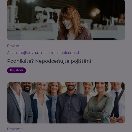
Reklama
Allianz pojišťovna, a. s. - sídlo společnosti
Podnikáte? Nepodceňujte pojištění
Pojištění
Reklama