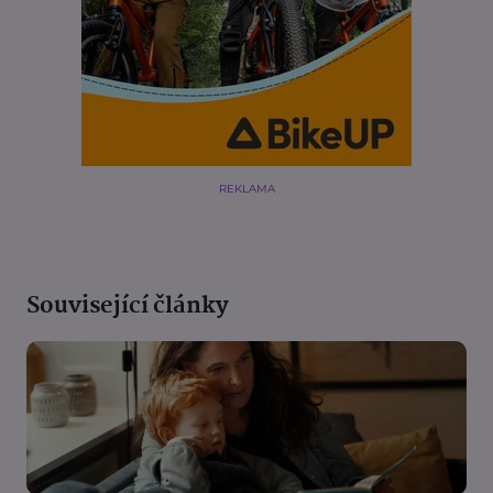
REKLAMA
Související články