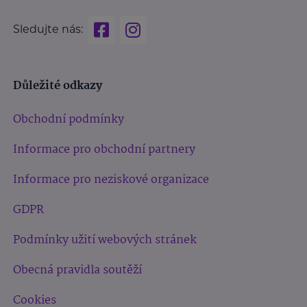
Sledujte nás:
Důležité odkazy
Obchodní podmínky
Informace pro obchodní partnery
Informace pro neziskové organizace
GDPR
Podmínky užití webových stránek
Obecná pravidla soutěží
Cookies