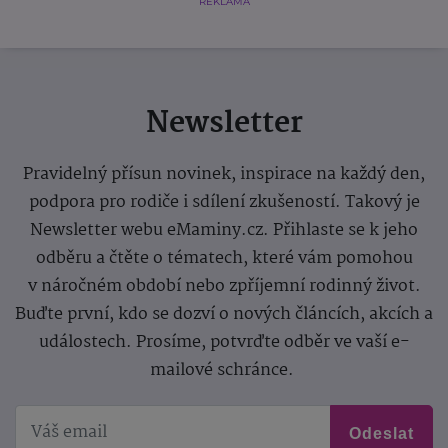
REKLAMA
Newsletter
Pravidelný přísun novinek, inspirace na každý den,
podpora pro rodiče i sdílení zkušeností. Takový je
Newsletter webu eMaminy.cz. Přihlaste se k jeho
odběru a čtěte o tématech, které vám pomohou
v náročném období nebo zpříjemní rodinný život.
Buďte první, kdo se dozví o nových článcích, akcích a
událostech. Prosíme, potvrďte odběr ve vaší e-
mailové schránce.
Odeslat