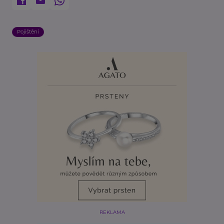
Pojištění
REKLAMA