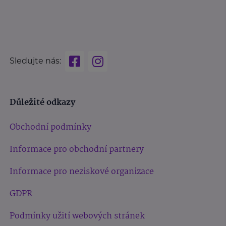
Sledujte nás:
Důležité odkazy
Obchodní podmínky
Informace pro obchodní partnery
Informace pro neziskové organizace
GDPR
Podmínky užití webových stránek