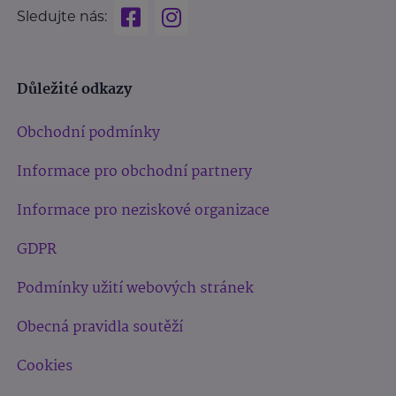
Sledujte nás:
Důležité odkazy
Obchodní podmínky
Informace pro obchodní partnery
Informace pro neziskové organizace
GDPR
Podmínky užití webových stránek
Obecná pravidla soutěží
Cookies