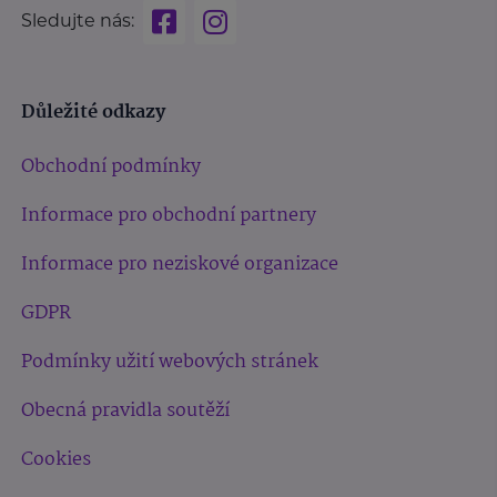
Sledujte nás:
Důležité odkazy
Obchodní podmínky
Informace pro obchodní partnery
Informace pro neziskové organizace
GDPR
Podmínky užití webových stránek
Obecná pravidla soutěží
Cookies