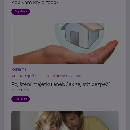
Kdo vám kryje záda?
Pojištění
Reklama
Allianz pojišťovna, a. s. - sídlo společnosti
Pojištění majetku aneb Jak zajistit bezpečí
domova
Pojištění