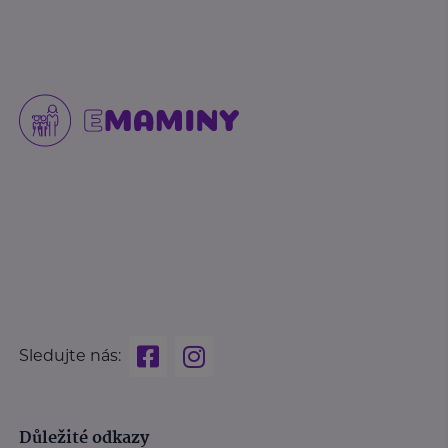
Sledujte nás:
Důležité odkazy