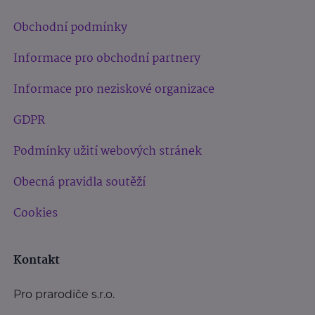
Obchodní podmínky
Informace pro obchodní partnery
Informace pro neziskové organizace
GDPR
Podmínky užití webových stránek
Obecná pravidla soutěží
Cookies
Kontakt
Pro prarodiče s.r.o.