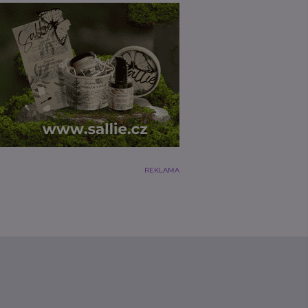
REKLAMA