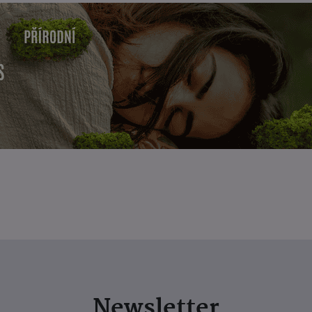
Newsletter