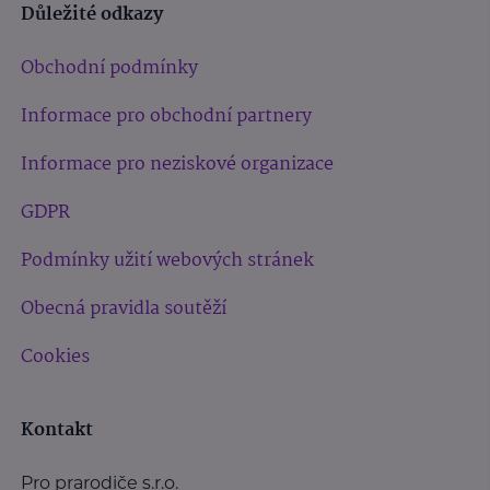
Důležité odkazy
Obchodní podmínky
Informace pro obchodní partnery
Informace pro neziskové organizace
GDPR
Podmínky užití webových stránek
Obecná pravidla soutěží
Cookies
Kontakt
Pro prarodiče s.r.o.