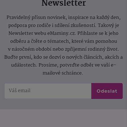
Newsletter
Pravidelný přísun novinek, inspirace na každý den,
podpora pro rodiče i sdílení zkušeností. Takový je
Newsletter webu eMaminy.cz. Přihlaste se k jeho
odběru a čtěte o tématech, které vám pomohou
v náročném období nebo zpříjemní rodinný život.
Buďte první, kdo se dozví o nových článcích, akcích a
událostech. Prosíme, potvrďte odběr ve vaší e-
mailové schránce.
Odeslat