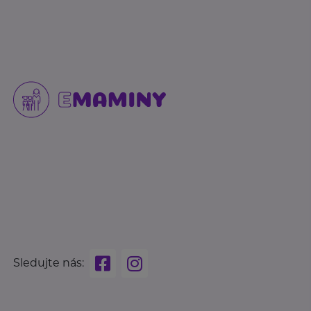
Sledujte nás: